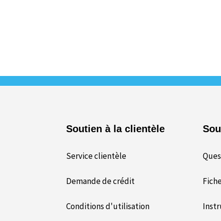
Soutien à la clientèle
Sou
Service clientèle
Ques
Demande de crédit
Fich
Conditions d'utilisation
Instr