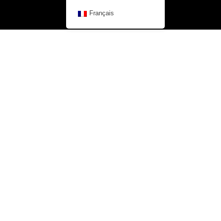
Français