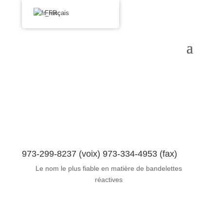
Français
973-299-8237 (voix) 973-334-4953 (fax)
Le nom le plus fiable en matière de bandelettes
réactives