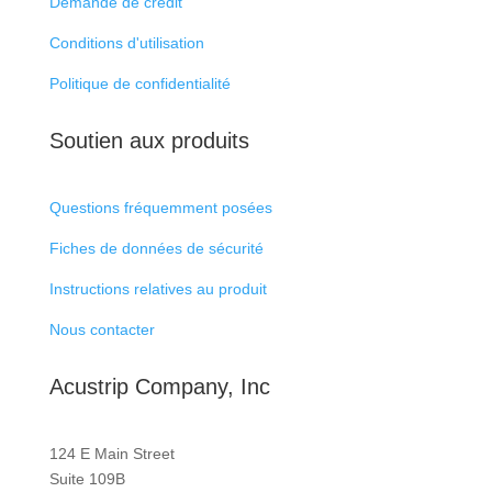
Demande de crédit
Conditions d'utilisation
Politique de confidentialité
Soutien aux produits
Questions fréquemment posées
Fiches de données de sécurité
Instructions relatives au produit
Nous contacter
Acustrip Company, Inc
124 E Main Street
Suite 109B