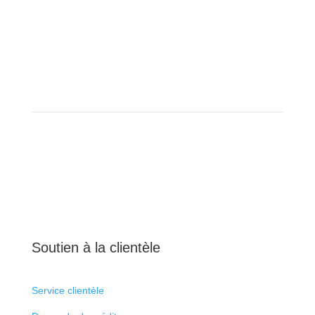
Soutien à la clientèle
Service clientèle