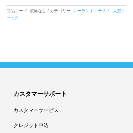
個
商品コード:
該当なし
カテゴリー:
クーラント・テスト
,
大型ト
ラック
カスタマーサポート
カスタマーサービス
クレジット申込