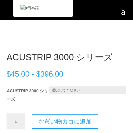
日本語
ACUSTRIP 3000 シリーズ
$
45.00
-
$
396.00
ACUSTRIP 3000 シリ
ーズ
ACUSTRIP
お買い物カゴに追加
3000
Series