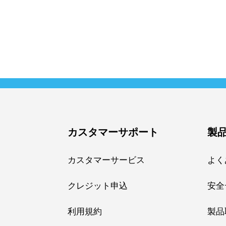
カスタマーサポート
製
カスタマーサービス
よく
クレジット申込
安全
利用規約
製品