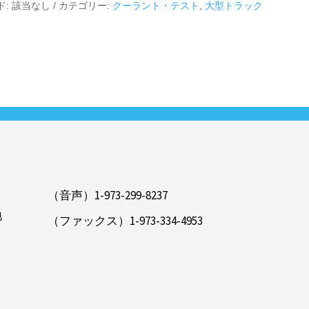
ド:
該当なし
カテゴリー:
クーラント・テスト
,
大型トラック
1-973-299-8237（音声）
地
1-973-334-4953（ファックス）