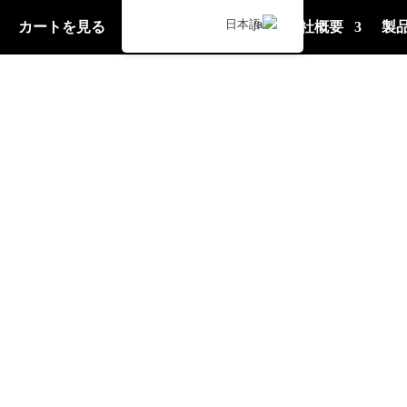
日本語
カートを見る
連絡先
サポート
会社概要
製