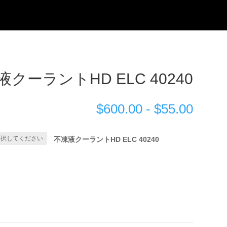
クーラントHD ELC 40240
$
600.00
-
$
55.00
不凍液クーラントHD ELC 40240