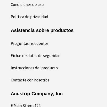
Condiciones de uso
Política de privacidad
Asistencia sobre productos
Preguntas frecuentes
Fichas de datos de seguridad
Instrucciones del producto
Contacte con nosotros
Acustrip Company, Inc
124 E Main Street