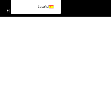
Español