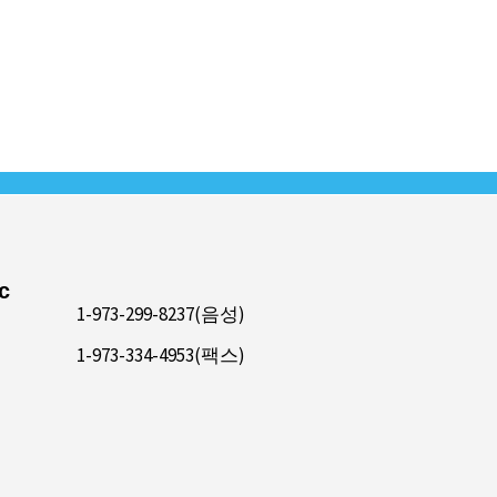
c
1-973-299-8237(음성)
1-973-334-4953(팩스)