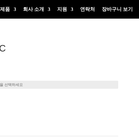
제품
회사 소개
지원
연락처
장바구니 보기
C