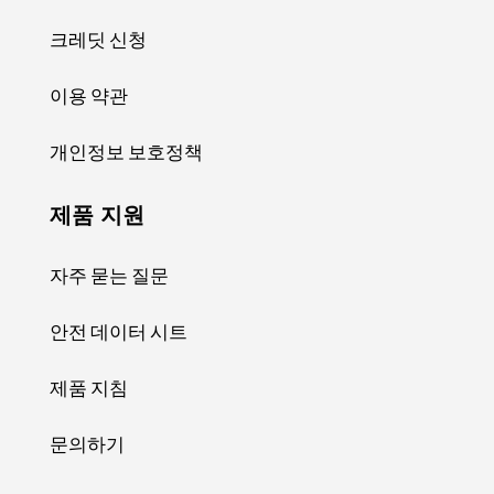
크레딧 신청
이용 약관
개인정보 보호정책
제품 지원
자주 묻는 질문
안전 데이터 시트
제품 지침
문의하기