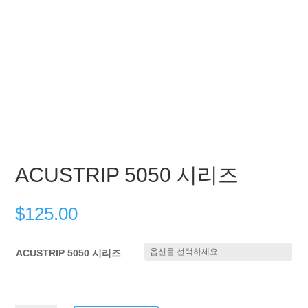
ACUSTRIP 5050 시리즈
$
125.00
ACUSTRIP 5050 시리즈