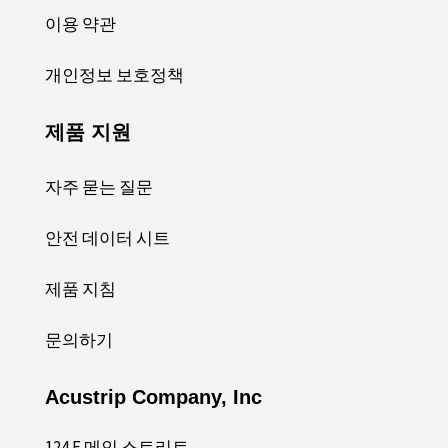
이용 약관
개인정보 보호정책
제품 지원
자주 묻는 질문
안전 데이터 시트
제품 지침
문의하기
Acustrip Company, Inc
124 E 메인 스트리트