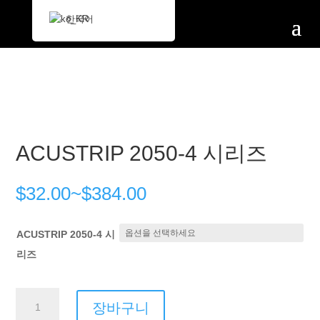
한국어
ACUSTRIP 2050-4 시리즈
$
32.00
~
$
384.00
ACUSTRIP 2050-4 시
리즈
ACUSTRIP
장바구니
2050-