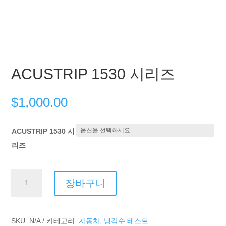
ACUSTRIP 1530 시리즈
$
1,000.00
ACUSTRIP 1530 시
리즈
ACUSTRIP
장바구니
1530
Series
수
량
SKU:
N/A
카테고리:
자동차
,
냉각수 테스트