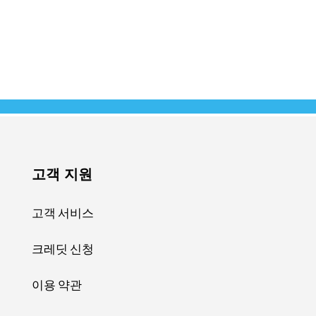
고객 지원
고객 서비스
크레딧 신청
이용 약관