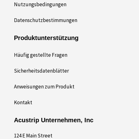
Nutzungsbedingungen
Datenschutzbestimmungen
Produktunterstützung
Häufig gestellte Fragen
Sicherheitsdatenblätter
Anweisungen zum Produkt
Kontakt
Acustrip Unternehmen, Inc
124 E Main Street