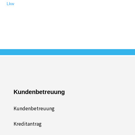
Lkw
Kundenbetreuung
Kundenbetreuung
Kreditantrag