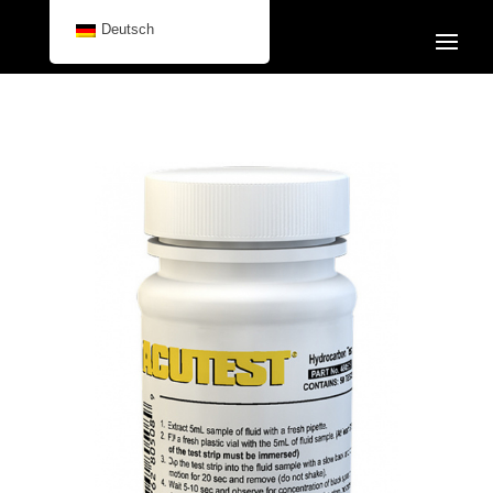
Deutsch