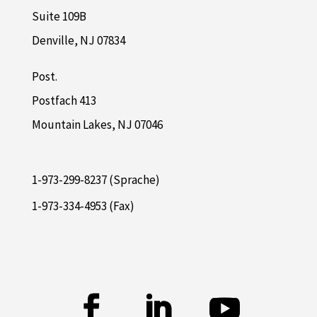
Suite 109B
Denville, NJ 07834
Post.
Postfach 413
Mountain Lakes, NJ 07046
1-973-299-8237 (Sprache)
1-973-334-4953 (Fax)