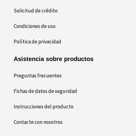
Solicitud de crédito
Condiciones de uso
Política de privacidad
Asistencia sobre productos
Preguntas frecuentes
Fichas de datos de seguridad
Instrucciones del producto
Contacte con nosotros