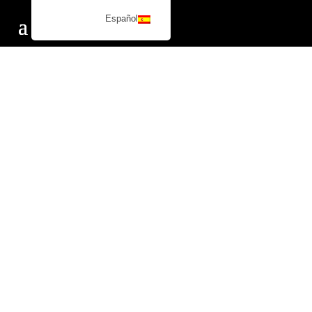
Español