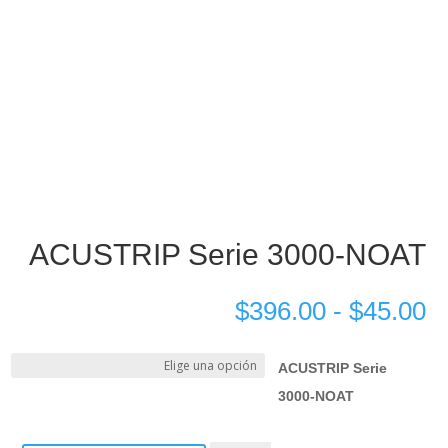
ACUSTRIP Serie 3000-NOAT
$
396.00
-
$
45.00
ACUSTRIP Serie
3000-NOAT