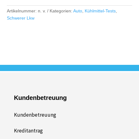
Artikelnummer:
n. v.
Kategorien:
Auto
,
Kühlmittel-Tests
,
Schwerer Lkw
Kundenbetreuung
Kundenbetreuung
Kreditantrag