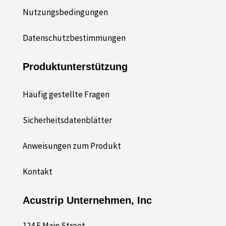
Nutzungsbedingungen
Datenschutzbestimmungen
Produktunterstützung
Häufig gestellte Fragen
Sicherheitsdatenblätter
Anweisungen zum Produkt
Kontakt
Acustrip Unternehmen, Inc
124 E Main Street