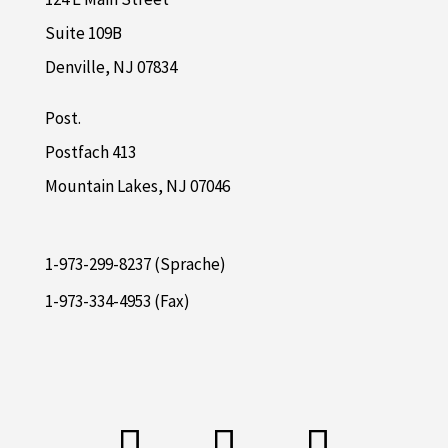
Suite 109B
Denville, NJ 07834
Post.
Postfach 413
Mountain Lakes, NJ 07046
1-973-299-8237 (Sprache)
1-973-334-4953 (Fax)